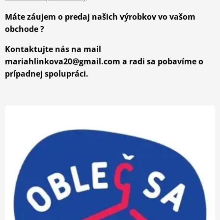
Máte záujem o predaj našich výrobkov vo vašom
obchode ?
Kontaktujte nás na mail
mariahlinkova20@gmail.com a radi sa pobavíme o
prípadnej spolupráci.