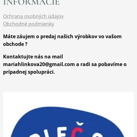
INFORMÁCIE
Ochrana osobných údajov
Obchodné podmienky
Máte záujem o predaj našich výrobkov vo vašom
obchode ?
Kontaktujte nás na mail
mariahlinkova20@gmail.com a radi sa pobavíme o
prípadnej spolupráci.