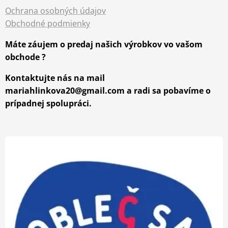
Ochrana osobných údajov
Obchodné podmienky
Máte záujem o predaj našich výrobkov vo vašom
obchode ?
Kontaktujte nás na mail
mariahlinkova20@gmail.com a radi sa pobavíme o
prípadnej spolupráci.