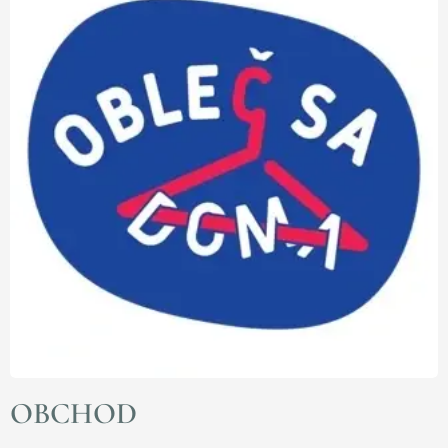
OBCHOD