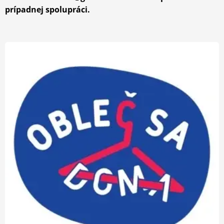
prípadnej spolupráci.