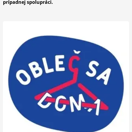
prípadnej spolupráci.