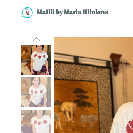
MaHli by Maria Hlinkova