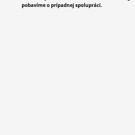
pobavíme o prípadnej spolupráci.