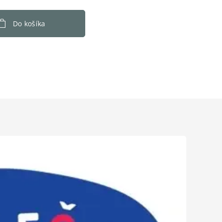
Do košíka