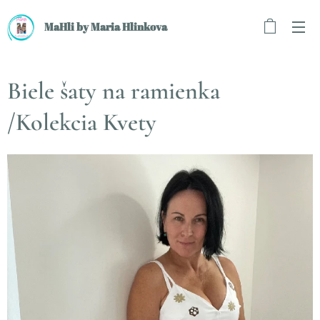
MaHli by Maria Hlinkova
Biele šaty na ramienka
/Kolekcia Kvety