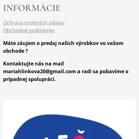
INFORMÁCIE
Ochrana osobných údajov
Obchodné podmienky
Máte záujem o predaj našich výrobkov vo vašom
obchode ?
Kontaktujte nás na mail
mariahlinkova20@gmail.com a radi sa pobavíme o
prípadnej spolupráci.